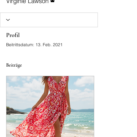
Virginie Lawson
Profil
Beitrittsdatum: 13. Feb. 2021
Beiträge