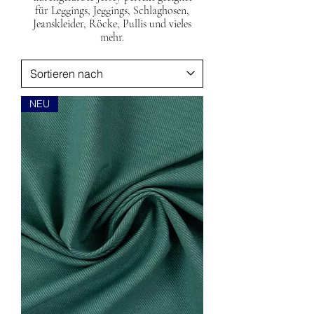
für Leggings, Jeggings, Schlaghosen,
Jeanskleider, Röcke, Pullis und vieles
mehr.
NEU