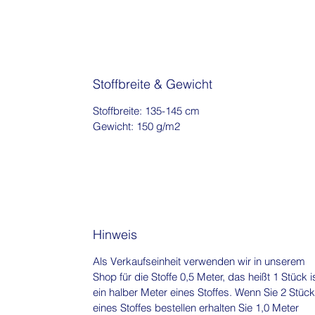
Stoffbreite & Gewicht
Stoffbreite: 135-145 cm
Gewicht: 150 g/m2
Hinweis
Als Verkaufseinheit verwenden wir in unserem
Shop für die Stoffe 0,5 Meter, das heißt 1 Stück i
ein halber Meter eines Stoffes. Wenn Sie 2 Stück
eines Stoffes bestellen erhalten Sie 1,0 Meter