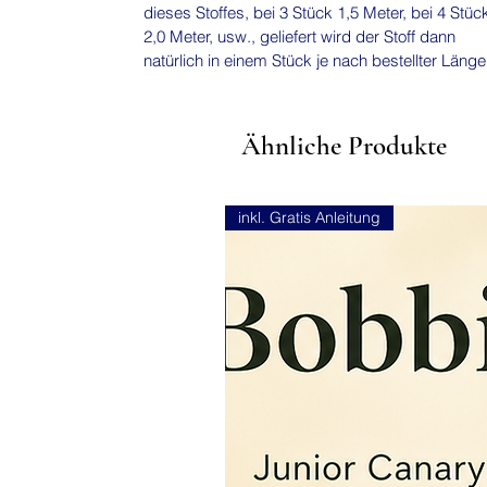
dieses Stoffes, bei 3 Stück 1,5 Meter, bei 4 Stüc
2,0 Meter, usw., geliefert wird der Stoff dann
natürlich in einem Stück je nach bestellter Läng
Ähnliche Produkte
inkl. Gratis Anleitung