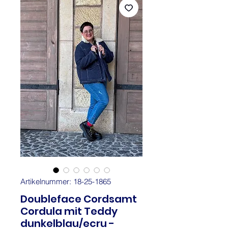
Artikelnummer: 18-25-1865
Doubleface Cordsamt
Cordula mit Teddy
dunkelblau/ecru -