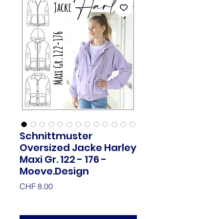
Schnittmuster
Oversized Jacke Harley
Maxi Gr. 122 - 176 -
Moeve.Design
Preis
CHF 8.00